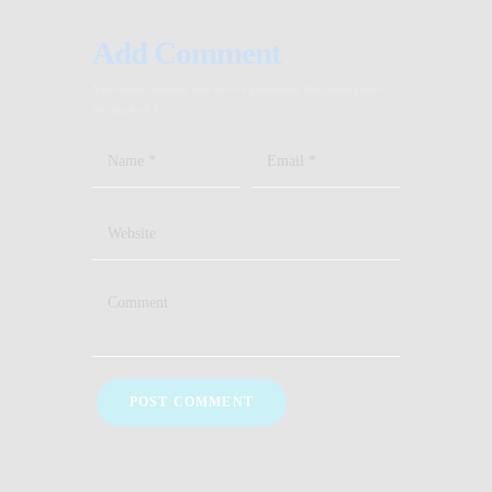
Add Comment
Your email address will not be published. Required fields
are marked *